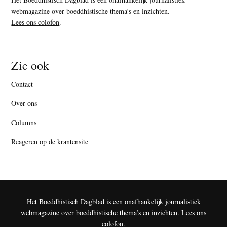
webmagazine over boeddhistische thema’s en inzichten.
Lees ons colofon
.
Zie ook
Contact
Over ons
Columns
Reageren op de krantensite
Het Boeddhistisch Dagblad is een onafhankelijk journalistiek
webmagazine over boeddhistische thema’s en inzichten.
Lees ons
colofon
.