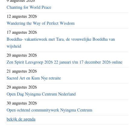
9 augustus 2026
Chanting for World Peace
12 augustus 2026
Wandering the Way of Perfect Wisdom
17 augustus 2026
Boeddha- vakantieweek met Tara, de vrouwelijke Boeddha van
wijsheid
20 augustus 2026
Zen Spirit Leesgroep 2026 22 januari t/m 17 december 2026 online
21 augustus 2026
Sacred Art en Kum Nye retraite
29 augustus 2026
Open Dag Nyingma Centrum Nederland
30 augustus 2026
Open ochtend communitywerk Nyingma Centrum
bekijk de agenda