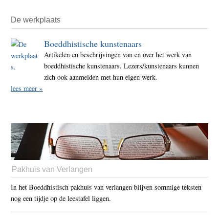
De werkplaats
Boeddhistische kunstenaars
Artikelen en beschrijvingen van en over het werk van
boeddhistische kunstenaars. Lezers/kunstenaars kunnen
zich ook aanmelden met hun eigen werk.
lees meer »
Pakhuis van Verlangen
In het Boeddhistisch pakhuis van verlangen blijven sommige teksten
nog een tijdje op de leestafel liggen.