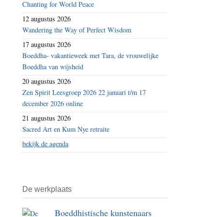
Chanting for World Peace
12 augustus 2026
Wandering the Way of Perfect Wisdom
17 augustus 2026
Boeddha- vakantieweek met Tara, de vrouwelijke
Boeddha van wijsheid
20 augustus 2026
Zen Spirit Leesgroep 2026 22 januari t/m 17
december 2026 online
21 augustus 2026
Sacred Art en Kum Nye retraite
bekijk de agenda
De werkplaats
Boeddhistische kunstenaars