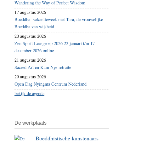
Wandering the Way of Perfect Wisdom
17 augustus 2026
Boeddha- vakantieweek met Tara, de vrouwelijke
Boeddha van wijsheid
20 augustus 2026
Zen Spirit Leesgroep 2026 22 januari t/m 17
december 2026 online
21 augustus 2026
Sacred Art en Kum Nye retraite
29 augustus 2026
Open Dag Nyingma Centrum Nederland
bekijk de agenda
De werkplaats
Boeddhistische kunstenaars