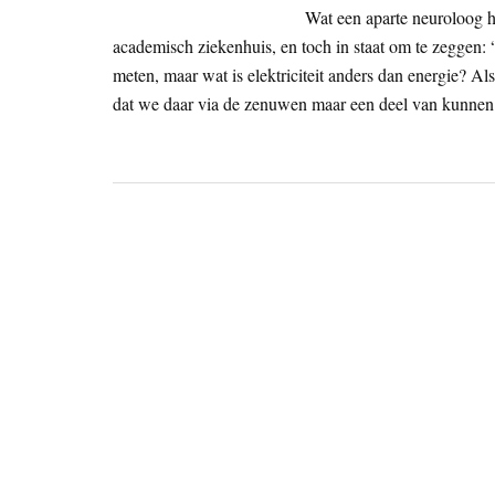
Wat een aparte neuroloog 
academisch ziekenhuis, en toch in staat om te zeggen: 
meten, maar wat is elektriciteit anders dan energie? A
dat we daar via de zenuwen maar een deel van kunnen 