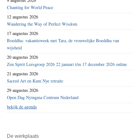
9 augustus 2026
Chanting for World Peace
12 augustus 2026
Wandering the Way of Perfect Wisdom
17 augustus 2026
Boeddha- vakantieweek met Tara, de vrouwelijke Boeddha van
wijsheid
20 augustus 2026
Zen Spirit Leesgroep 2026 22 januari t/m 17 december 2026 online
21 augustus 2026
Sacred Art en Kum Nye retraite
29 augustus 2026
Open Dag Nyingma Centrum Nederland
bekijk de agenda
De werkplaats