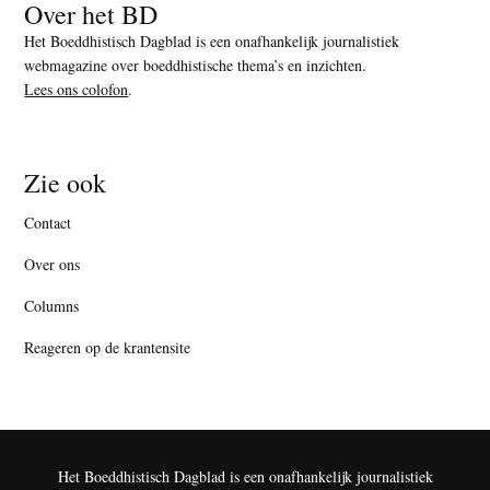
Over het BD
Het Boeddhistisch Dagblad is een onafhankelijk journalistiek
webmagazine over boeddhistische thema’s en inzichten.
Lees ons colofon
.
Zie ook
Contact
Over ons
Columns
Reageren op de krantensite
Het Boeddhistisch Dagblad is een onafhankelijk journalistiek