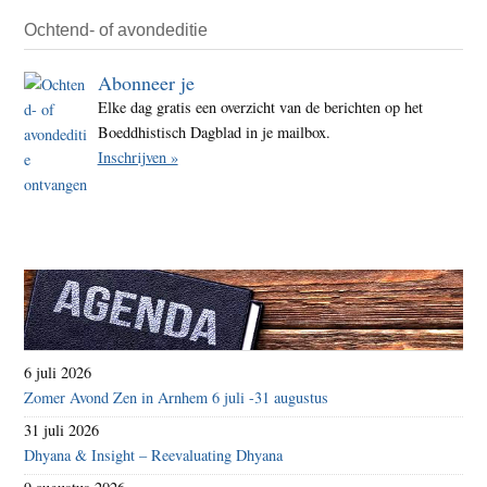
Ochtend- of avondeditie
Abonneer je
Elke dag gratis een overzicht van de berichten op het
Boeddhistisch Dagblad in je mailbox.
Inschrijven »
6 juli 2026
Zomer Avond Zen in Arnhem 6 juli -31 augustus
31 juli 2026
Dhyana & Insight – Reevaluating Dhyana