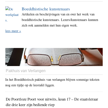
Boeddhistische kunstenaars
Artikelen en beschrijvingen van en over het werk van
boeddhistische kunstenaars. Lezers/kunstenaars kunnen
zich ook aanmelden met hun eigen werk.
lees meer »
Pakhuis van Verlangen
In het Boeddhistisch pakhuis van verlangen blijven sommige teksten
nog een tijdje op de leestafel liggen.
De Poortloze Poort voor nitwits, koan 17 – De staatsleraar
die drie keer zijn bediende riep