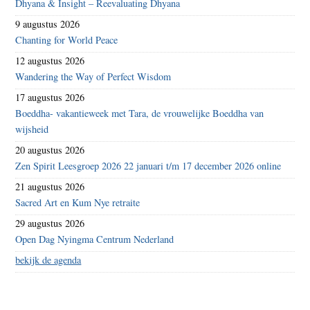
Dhyana & Insight – Reevaluating Dhyana
9 augustus 2026
Chanting for World Peace
12 augustus 2026
Wandering the Way of Perfect Wisdom
17 augustus 2026
Boeddha- vakantieweek met Tara, de vrouwelijke Boeddha van
wijsheid
20 augustus 2026
Zen Spirit Leesgroep 2026 22 januari t/m 17 december 2026 online
21 augustus 2026
Sacred Art en Kum Nye retraite
29 augustus 2026
Open Dag Nyingma Centrum Nederland
bekijk de agenda