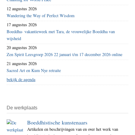
12 augustus 2026
Wandering the Way of Perfect Wisdom
17 augustus 2026
Boeddha- vakantieweek met Tara, de vrouwelijke Boeddha van
wijsheid
20 augustus 2026
Zen Spirit Leesgroep 2026 22 januari t/m 17 december 2026 online
21 augustus 2026
Sacred Art en Kum Nye retraite
bekijk de agenda
De werkplaats
Boeddhistische kunstenaars
Artikelen en beschrijvingen van en over het werk van