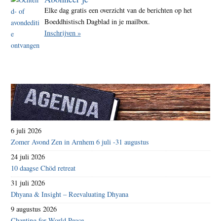
Elke dag gratis een overzicht van de berichten op het
Boeddhistisch Dagblad in je mailbox.
Inschrijven »
6 juli 2026
Zomer Avond Zen in Arnhem 6 juli -31 augustus
24 juli 2026
10 daagse Chöd retreat
31 juli 2026
Dhyana & Insight – Reevaluating Dhyana
9 augustus 2026
Chanting for World Peace