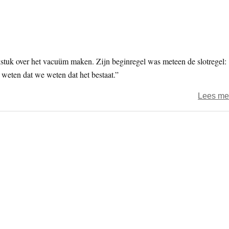
stuk over het vacuüm maken. Zijn beginregel was meteen de slotregel:
weten dat we weten dat het bestaat.”
Lees me