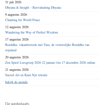
31 juli 2026
Dhyana & Insight – Reevaluating Dhyana
9 augustus 2026
Chanting for World Peace
12 augustus 2026
Wandering the Way of Perfect Wisdom
17 augustus 2026
Boeddha- vakantieweek met Tara, de vrouwelijke Boeddha van
wijsheid
20 augustus 2026
Zen Spirit Leesgroep 2026 22 januari t/m 17 december 2026 online
21 augustus 2026
Sacred Art en Kum Nye retraite
bekijk de agenda
De werkplaats