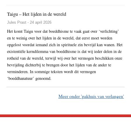
Taigu – Het lijden in de wereld
Jules Prast - 24 april 2026
Het komt Taigu voor dat boeddhisme te vaak gaat over ‘verlichting’
en te weinig over het lijden in de wereld, dat eerst moet worden
opgelost voordat iemand zich in spirituele zin bevrijd kan wanen. Het
existentiële kerndilemma van boeddhisme is dat wij ieder delen in de
rotheid van de wereld, terwijl wij over het vermogen beschikken onze
bevrijding dichterbij te brengen door het lijden van de ander te
verminderen. In sommige teksten wordt dit vermogen
‘boeddhanatuur’ genoemd.
Meer onder 'pakhuis van verlangen'