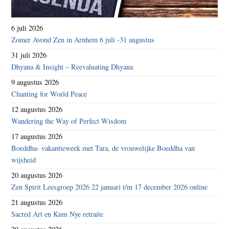
6 juli 2026
Zomer Avond Zen in Arnhem 6 juli -31 augustus
31 juli 2026
Dhyana & Insight – Reevaluating Dhyana
9 augustus 2026
Chanting for World Peace
12 augustus 2026
Wandering the Way of Perfect Wisdom
17 augustus 2026
Boeddha- vakantieweek met Tara, de vrouwelijke Boeddha van
wijsheid
20 augustus 2026
Zen Spirit Leesgroep 2026 22 januari t/m 17 december 2026 online
21 augustus 2026
Sacred Art en Kum Nye retraite