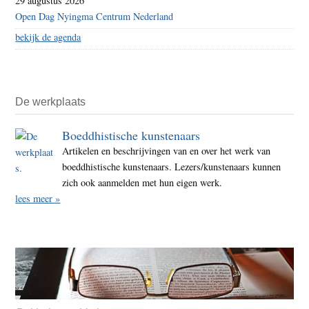
29 augustus 2026
Open Dag Nyingma Centrum Nederland
bekijk de agenda
De werkplaats
Boeddhistische kunstenaars
Artikelen en beschrijvingen van en over het werk van
boeddhistische kunstenaars. Lezers/kunstenaars kunnen
zich ook aanmelden met hun eigen werk.
lees meer »