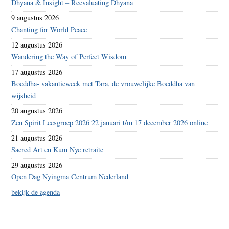
Dhyana & Insight – Reevaluating Dhyana
9 augustus 2026
Chanting for World Peace
12 augustus 2026
Wandering the Way of Perfect Wisdom
17 augustus 2026
Boeddha- vakantieweek met Tara, de vrouwelijke Boeddha van
wijsheid
20 augustus 2026
Zen Spirit Leesgroep 2026 22 januari t/m 17 december 2026 online
21 augustus 2026
Sacred Art en Kum Nye retraite
29 augustus 2026
Open Dag Nyingma Centrum Nederland
bekijk de agenda