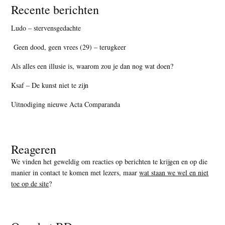
Recente berichten
Ludo – stervensgedachte
Geen dood, geen vrees (29) – terugkeer
Als alles een illusie is, waarom zou je dan nog wat doen?
Ksaf – De kunst niet te zijn
Uitnodiging nieuwe Acta Comparanda
Reageren
We vinden het geweldig om reacties op berichten te krijgen en op die
manier in contact te komen met lezers, maar
wat staan we wel en niet
toe op de site
?