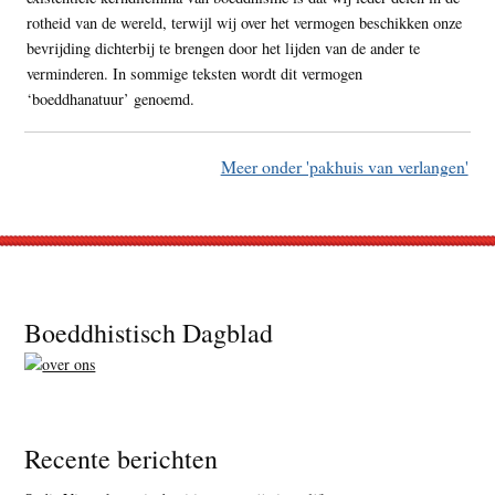
rotheid van de wereld, terwijl wij over het vermogen beschikken onze
bevrijding dichterbij te brengen door het lijden van de ander te
verminderen. In sommige teksten wordt dit vermogen
‘boeddhanatuur’ genoemd.
Meer onder 'pakhuis van verlangen'
Footer
Boeddhistisch Dagblad
Recente berichten