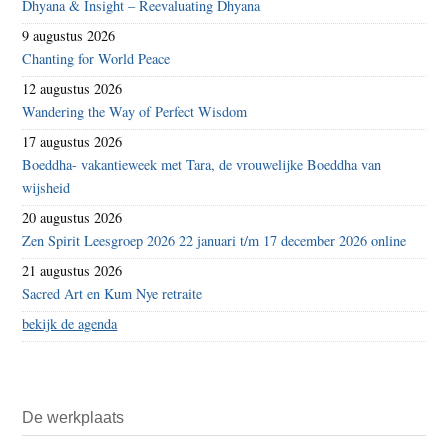
Dhyana & Insight – Reevaluating Dhyana
9 augustus 2026
Chanting for World Peace
12 augustus 2026
Wandering the Way of Perfect Wisdom
17 augustus 2026
Boeddha- vakantieweek met Tara, de vrouwelijke Boeddha van
wijsheid
20 augustus 2026
Zen Spirit Leesgroep 2026 22 januari t/m 17 december 2026 online
21 augustus 2026
Sacred Art en Kum Nye retraite
bekijk de agenda
De werkplaats