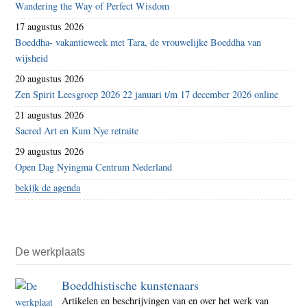
Wandering the Way of Perfect Wisdom
17 augustus 2026
Boeddha- vakantieweek met Tara, de vrouwelijke Boeddha van
wijsheid
20 augustus 2026
Zen Spirit Leesgroep 2026 22 januari t/m 17 december 2026 online
21 augustus 2026
Sacred Art en Kum Nye retraite
29 augustus 2026
Open Dag Nyingma Centrum Nederland
bekijk de agenda
De werkplaats
Boeddhistische kunstenaars
Artikelen en beschrijvingen van en over het werk van