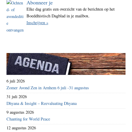
Abonneer je
Elke dag gratis een overzicht van de berichten op het
Boeddhistisch Dagblad in je mailbox.
Inschrijven »
6 juli 2026
Zomer Avond Zen in Arnhem 6 juli -31 augustus
31 juli 2026
Dhyana & Insight – Reevaluating Dhyana
9 augustus 2026
Chanting for World Peace
12 augustus 2026