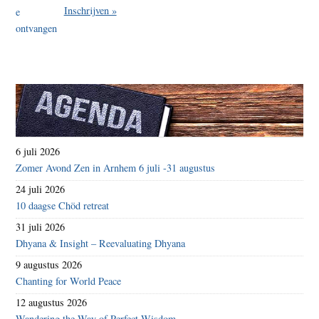
Inschrijven »
6 juli 2026
Zomer Avond Zen in Arnhem 6 juli -31 augustus
24 juli 2026
10 daagse Chöd retreat
31 juli 2026
Dhyana & Insight – Reevaluating Dhyana
9 augustus 2026
Chanting for World Peace
12 augustus 2026
Wandering the Way of Perfect Wisdom