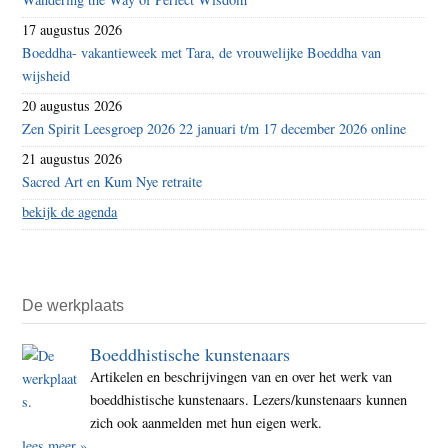
17 augustus 2026
Boeddha- vakantieweek met Tara, de vrouwelijke Boeddha van
wijsheid
20 augustus 2026
Zen Spirit Leesgroep 2026 22 januari t/m 17 december 2026 online
21 augustus 2026
Sacred Art en Kum Nye retraite
bekijk de agenda
De werkplaats
Boeddhistische kunstenaars
Artikelen en beschrijvingen van en over het werk van
boeddhistische kunstenaars. Lezers/kunstenaars kunnen
zich ook aanmelden met hun eigen werk.
lees meer »