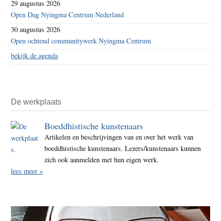
29 augustus 2026
Open Dag Nyingma Centrum Nederland
30 augustus 2026
Open ochtend communitywerk Nyingma Centrum
bekijk de agenda
De werkplaats
Boeddhistische kunstenaars
Artikelen en beschrijvingen van en over het werk van
boeddhistische kunstenaars. Lezers/kunstenaars kunnen
zich ook aanmelden met hun eigen werk.
lees meer »