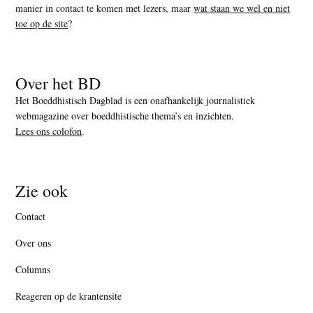
manier in contact te komen met lezers, maar
wat staan we wel en niet
toe op de site
?
Over het BD
Het Boeddhistisch Dagblad is een onafhankelijk journalistiek
webmagazine over boeddhistische thema’s en inzichten.
Lees ons colofon
.
Zie ook
Contact
Over ons
Columns
Reageren op de krantensite