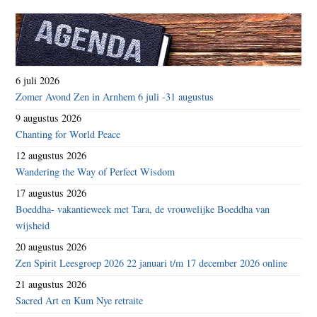
6 juli 2026
Zomer Avond Zen in Arnhem 6 juli -31 augustus
9 augustus 2026
Chanting for World Peace
12 augustus 2026
Wandering the Way of Perfect Wisdom
17 augustus 2026
Boeddha- vakantieweek met Tara, de vrouwelijke Boeddha van
wijsheid
20 augustus 2026
Zen Spirit Leesgroep 2026 22 januari t/m 17 december 2026 online
21 augustus 2026
Sacred Art en Kum Nye retraite