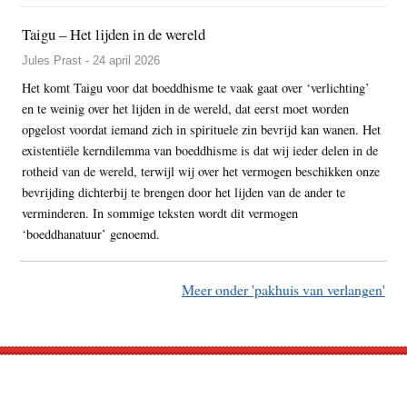
Taigu – Het lijden in de wereld
Jules Prast - 24 april 2026
Het komt Taigu voor dat boeddhisme te vaak gaat over ‘verlichting’
en te weinig over het lijden in de wereld, dat eerst moet worden
opgelost voordat iemand zich in spirituele zin bevrijd kan wanen. Het
existentiële kerndilemma van boeddhisme is dat wij ieder delen in de
rotheid van de wereld, terwijl wij over het vermogen beschikken onze
bevrijding dichterbij te brengen door het lijden van de ander te
verminderen. In sommige teksten wordt dit vermogen
‘boeddhanatuur’ genoemd.
Meer onder 'pakhuis van verlangen'