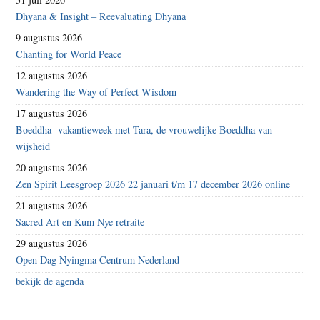
Dhyana & Insight – Reevaluating Dhyana
9 augustus 2026
Chanting for World Peace
12 augustus 2026
Wandering the Way of Perfect Wisdom
17 augustus 2026
Boeddha- vakantieweek met Tara, de vrouwelijke Boeddha van
wijsheid
20 augustus 2026
Zen Spirit Leesgroep 2026 22 januari t/m 17 december 2026 online
21 augustus 2026
Sacred Art en Kum Nye retraite
29 augustus 2026
Open Dag Nyingma Centrum Nederland
bekijk de agenda