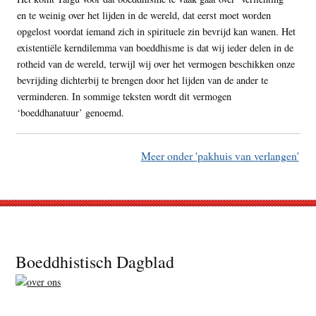
en te weinig over het lijden in de wereld, dat eerst moet worden
opgelost voordat iemand zich in spirituele zin bevrijd kan wanen. Het
existentiële kerndilemma van boeddhisme is dat wij ieder delen in de
rotheid van de wereld, terwijl wij over het vermogen beschikken onze
bevrijding dichterbij te brengen door het lijden van de ander te
verminderen. In sommige teksten wordt dit vermogen
‘boeddhanatuur’ genoemd.
Meer onder 'pakhuis van verlangen'
Footer
Boeddhistisch Dagblad