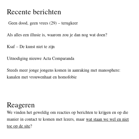
Recente berichten
Geen dood, geen vrees (29) – terugkeer
Als alles een illusie is, waarom zou je dan nog wat doen?
Ksaf – De kunst niet te zijn
Uitnodiging nieuwe Acta Comparanda
Steeds meer jonge jongens komen in aanraking met manosphere:
kanalen met vrouwenhaat en homofobie
Reageren
We vinden het geweldig om reacties op berichten te krijgen en op die
manier in contact te komen met lezers, maar
wat staan we wel en niet
toe op de site
?