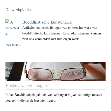
De werkplaats
Boeddhistische kunstenaars
Artikelen en beschrijvingen van en over het werk van
boeddhistische kunstenaars. Lezers/kunstenaars kunnen
zich ook aanmelden met hun eigen werk.
lees meer »
Pakhuis van Verlangen
In het Boeddhistisch pakhuis van verlangen blijven sommige teksten
nog een tijdje op de leestafel liggen.