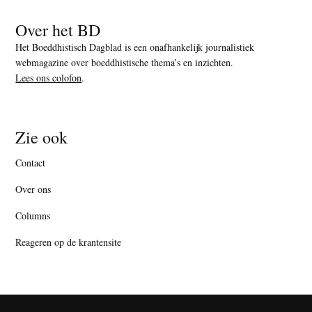
Over het BD
Het Boeddhistisch Dagblad is een onafhankelijk journalistiek
webmagazine over boeddhistische thema’s en inzichten.
Lees ons colofon
.
Zie ook
Contact
Over ons
Columns
Reageren op de krantensite