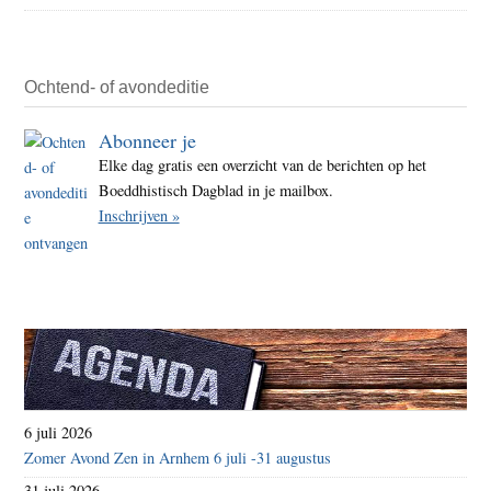
Ochtend- of avondeditie
Abonneer je
Elke dag gratis een overzicht van de berichten op het
Boeddhistisch Dagblad in je mailbox.
Inschrijven »
6 juli 2026
Zomer Avond Zen in Arnhem 6 juli -31 augustus
31 juli 2026