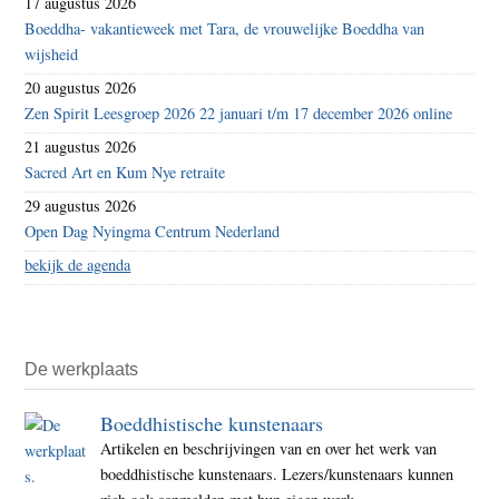
17 augustus 2026
Boeddha- vakantieweek met Tara, de vrouwelijke Boeddha van
wijsheid
20 augustus 2026
Zen Spirit Leesgroep 2026 22 januari t/m 17 december 2026 online
21 augustus 2026
Sacred Art en Kum Nye retraite
29 augustus 2026
Open Dag Nyingma Centrum Nederland
bekijk de agenda
De werkplaats
Boeddhistische kunstenaars
Artikelen en beschrijvingen van en over het werk van
boeddhistische kunstenaars. Lezers/kunstenaars kunnen