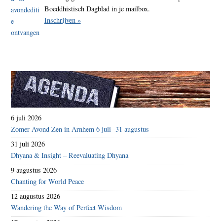
Boeddhistisch Dagblad in je mailbox.
Inschrijven »
6 juli 2026
Zomer Avond Zen in Arnhem 6 juli -31 augustus
31 juli 2026
Dhyana & Insight – Reevaluating Dhyana
9 augustus 2026
Chanting for World Peace
12 augustus 2026
Wandering the Way of Perfect Wisdom