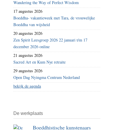
Wandering the Way of Perfect Wisdom
17 augustus 2026
Boeddha- vakantieweek met Tara, de vrouwelijke
Boeddha van wijsheid
20 augustus 2026
Zen Spirit Leesgroep 2026 22 januari t/m 17
december 2026 online
21 augustus 2026
Sacred Art en Kum Nye retraite
29 augustus 2026
Open Dag Nyingma Centrum Nederland
bekijk de agenda
De werkplaats
Boeddhistische kunstenaars