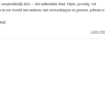
p oorspronkelijk deel — het authentieke kind. Open, gevoelig, vol
n in een wereld met anderen, met verwachtingen en grenzen, gebeurt er
tijd.
Lees me