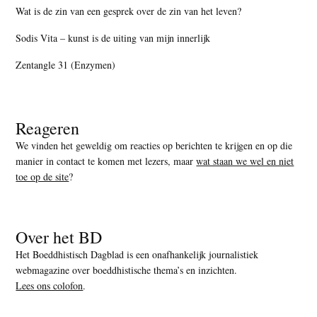
Wat is de zin van een gesprek over de zin van het leven?
Sodis Vita – kunst is de uiting van mijn innerlijk
Zentangle 31 (Enzymen)
Reageren
We vinden het geweldig om reacties op berichten te krijgen en op die
manier in contact te komen met lezers, maar
wat staan we wel en niet
toe op de site
?
Over het BD
Het Boeddhistisch Dagblad is een onafhankelijk journalistiek
webmagazine over boeddhistische thema’s en inzichten.
Lees ons colofon
.