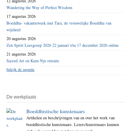
12 augustus 2026
Wandering the Way of Perfect Wisdom
17 augustus 2026
Boeddha- vakantieweek met Tara, de vrouwelijke Boeddha van
wijsheid
20 augustus 2026
Zen Spirit Leesgroep 2026 22 januari t/m 17 december 2026 online
21 augustus 2026
Sacred Art en Kum Nye retraite
bekijk de agenda
De werkplaats
Boeddhistische kunstenaars
Artikelen en beschrijvingen van en over het werk van
boeddhistische kunstenaars. Lezers/kunstenaars kunnen