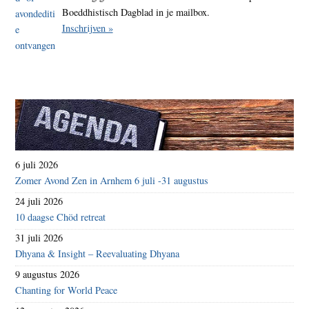
Boeddhistisch Dagblad in je mailbox.
Inschrijven »
6 juli 2026
Zomer Avond Zen in Arnhem 6 juli -31 augustus
24 juli 2026
10 daagse Chöd retreat
31 juli 2026
Dhyana & Insight – Reevaluating Dhyana
9 augustus 2026
Chanting for World Peace