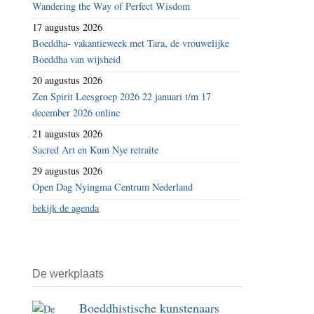
Wandering the Way of Perfect Wisdom
17 augustus 2026
Boeddha- vakantieweek met Tara, de vrouwelijke
Boeddha van wijsheid
20 augustus 2026
Zen Spirit Leesgroep 2026 22 januari t/m 17
december 2026 online
21 augustus 2026
Sacred Art en Kum Nye retraite
29 augustus 2026
Open Dag Nyingma Centrum Nederland
bekijk de agenda
De werkplaats
Boeddhistische kunstenaars