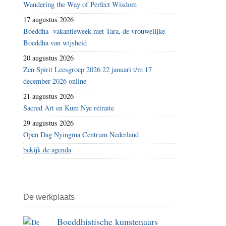
Wandering the Way of Perfect Wisdom
17 augustus 2026
Boeddha- vakantieweek met Tara, de vrouwelijke
Boeddha van wijsheid
20 augustus 2026
Zen Spirit Leesgroep 2026 22 januari t/m 17
december 2026 online
21 augustus 2026
Sacred Art en Kum Nye retraite
29 augustus 2026
Open Dag Nyingma Centrum Nederland
bekijk de agenda
De werkplaats
Boeddhistische kunstenaars