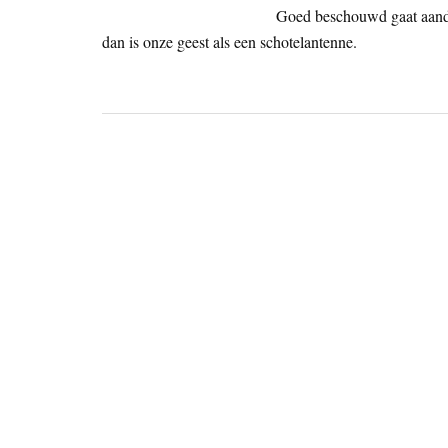
Goed beschouwd gaat aanda
dan is onze geest als een schotelantenne.