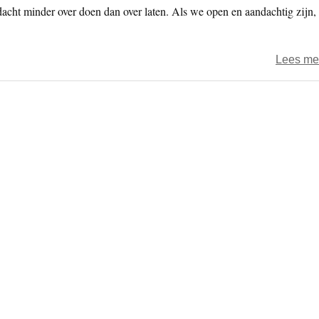
cht minder over doen dan over laten. Als we open en aandachtig zijn,
Lees me