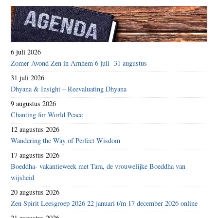
6 juli 2026
Zomer Avond Zen in Arnhem 6 juli -31 augustus
31 juli 2026
Dhyana & Insight – Reevaluating Dhyana
9 augustus 2026
Chanting for World Peace
12 augustus 2026
Wandering the Way of Perfect Wisdom
17 augustus 2026
Boeddha- vakantieweek met Tara, de vrouwelijke Boeddha van
wijsheid
20 augustus 2026
Zen Spirit Leesgroep 2026 22 januari t/m 17 december 2026 online
21 augustus 2026