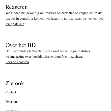
Reageren
We vinden het geweldig om reacties op berichten te krijgen en op die
manier in contact te komen met lezers, maar
wat staan we wel en niet
toe op de site
?
Over het BD
Het Boeddhistisch Dagblad is een onafhankelijk journalistiek
webmagazine over boeddhistische thema’s en inzichten.
Lees ons colofon
.
Zie ook
Contact
Over ons
Columns