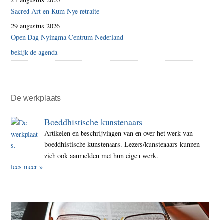
Sacred Art en Kum Nye retraite
29 augustus 2026
Open Dag Nyingma Centrum Nederland
bekijk de agenda
De werkplaats
Boeddhistische kunstenaars
Artikelen en beschrijvingen van en over het werk van
boeddhistische kunstenaars. Lezers/kunstenaars kunnen
zich ook aanmelden met hun eigen werk.
lees meer »