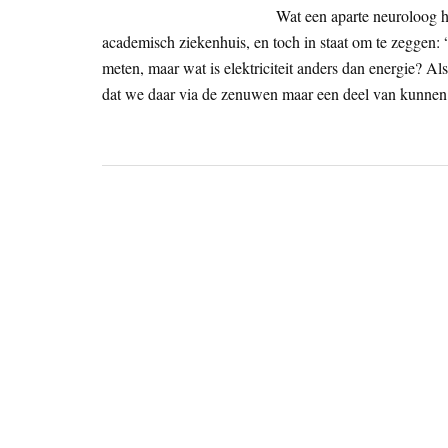
Wat een aparte neuroloog 
academisch ziekenhuis, en toch in staat om te zeggen: 
meten, maar wat is elektriciteit anders dan energie? A
dat we daar via de zenuwen maar een deel van kunnen 