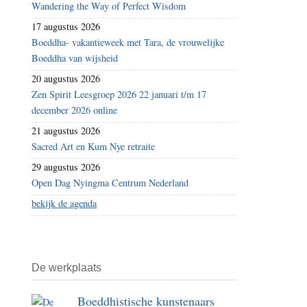
Wandering the Way of Perfect Wisdom
17 augustus 2026
Boeddha- vakantieweek met Tara, de vrouwelijke
Boeddha van wijsheid
20 augustus 2026
Zen Spirit Leesgroep 2026 22 januari t/m 17
december 2026 online
21 augustus 2026
Sacred Art en Kum Nye retraite
29 augustus 2026
Open Dag Nyingma Centrum Nederland
bekijk de agenda
De werkplaats
Boeddhistische kunstenaars