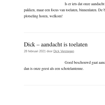
Is er iets dat onze aandacht
pakken, maar een focus van toelaten, binnenlaten. De 
plotseling horen, welkom!
Dick – aandacht is toelaten
28 februari 2021
door
Dick Verstegen
Goed beschouwd gaat aanda
dan is onze geest als een schotelantenne.