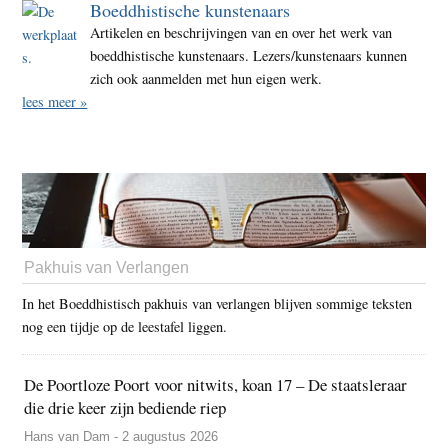
Boeddhistische kunstenaars
Artikelen en beschrijvingen van en over het werk van
boeddhistische kunstenaars. Lezers/kunstenaars kunnen
zich ook aanmelden met hun eigen werk.
lees meer »
Pakhuis van Verlangen
In het Boeddhistisch pakhuis van verlangen blijven sommige teksten
nog een tijdje op de leestafel liggen.
De Poortloze Poort voor nitwits, koan 17 – De staatsleraar
die drie keer zijn bediende riep
Hans van Dam - 2 augustus 2026