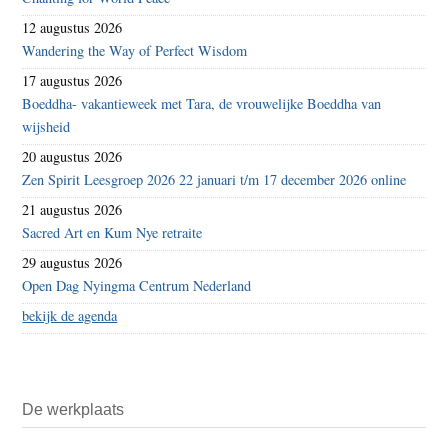
12 augustus 2026
Wandering the Way of Perfect Wisdom
17 augustus 2026
Boeddha- vakantieweek met Tara, de vrouwelijke Boeddha van
wijsheid
20 augustus 2026
Zen Spirit Leesgroep 2026 22 januari t/m 17 december 2026 online
21 augustus 2026
Sacred Art en Kum Nye retraite
29 augustus 2026
Open Dag Nyingma Centrum Nederland
bekijk de agenda
De werkplaats