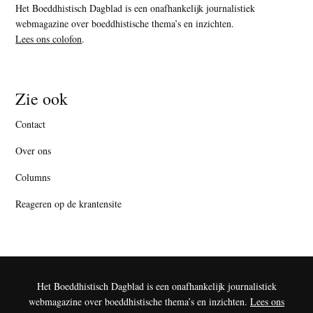
Het Boeddhistisch Dagblad is een onafhankelijk journalistiek
webmagazine over boeddhistische thema’s en inzichten.
Lees ons colofon
.
Zie ook
Contact
Over ons
Columns
Reageren op de krantensite
Het Boeddhistisch Dagblad is een onafhankelijk journalistiek
webmagazine over boeddhistische thema’s en inzichten.
Lees ons