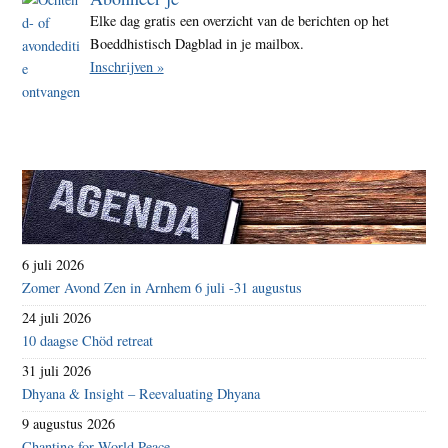
Elke dag gratis een overzicht van de berichten op het
Boeddhistisch Dagblad in je mailbox.
Inschrijven »
6 juli 2026
Zomer Avond Zen in Arnhem 6 juli -31 augustus
24 juli 2026
10 daagse Chöd retreat
31 juli 2026
Dhyana & Insight – Reevaluating Dhyana
9 augustus 2026
Chanting for World Peace