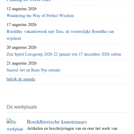
12 augustus 2026
Wandering the Way of Perfect Wisdom
17 augustus 2026
Boeddha- vakantieweek met Tara, de vrouwelijke Boeddha van
wijsheid
20 augustus 2026
Zen Spirit Leesgroep 2026 22 januari t/m 17 december 2026 online
21 augustus 2026
Sacred Art en Kum Nye retraite
bekijk de agenda
De werkplaats
Boeddhistische kunstenaars
Artikelen en beschrijvingen van en over het werk van