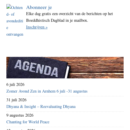
Abonneer je
Elke dag gratis een overzicht van de berichten op het
Boeddhistisch Dagblad in je mailbox.
Inschrijven »
6 juli 2026
Zomer Avond Zen in Arnhem 6 juli -31 augustus
31 juli 2026
Dhyana & Insight – Reevaluating Dhyana
9 augustus 2026
Chanting for World Peace