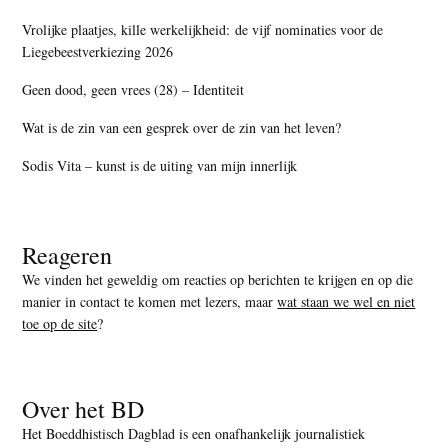
Vrolijke plaatjes, kille werkelijkheid: de vijf nominaties voor de
Liegebeestverkiezing 2026
Geen dood, geen vrees (28) – Identiteit
Wat is de zin van een gesprek over de zin van het leven?
Sodis Vita – kunst is de uiting van mijn innerlijk
Reageren
We vinden het geweldig om reacties op berichten te krijgen en op die
manier in contact te komen met lezers, maar
wat staan we wel en niet
toe op de site
?
Over het BD
Het Boeddhistisch Dagblad is een onafhankelijk journalistiek