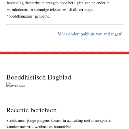
bevrijding dichterbij te brengen door het lijden van de ander te
verminderen. In sommige teksten wordt dit vermogen
‘boeddhanatuur’ genoemd.
Meer onder 'pakhuis van verlangen'
Footer
Boeddhistisch Dagblad
Recente berichten
Steeds meer jonge jongens komen in aanraking met manosphere:
kanalen met vrouwenhaat en homofobie