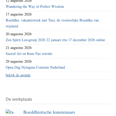
12 augustus 2026
Wandering the Way of Perfect Wisdom
17 augustus 2026
Boeddha- vakantieweek met Tara, de vrouwelijke Boeddha van
wijsheid
20 augustus 2026
Zen Spirit Leesgroep 2026 22 januari t/m 17 december 2026 online
21 augustus 2026
Sacred Art en Kum Nye retraite
29 augustus 2026
Open Dag Nyingma Centrum Nederland
bekijk de agenda
De werkplaats
Boeddhistische kunstenaars