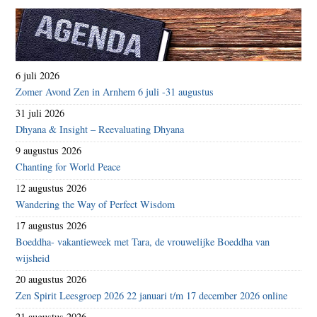
6 juli 2026
Zomer Avond Zen in Arnhem 6 juli -31 augustus
31 juli 2026
Dhyana & Insight – Reevaluating Dhyana
9 augustus 2026
Chanting for World Peace
12 augustus 2026
Wandering the Way of Perfect Wisdom
17 augustus 2026
Boeddha- vakantieweek met Tara, de vrouwelijke Boeddha van
wijsheid
20 augustus 2026
Zen Spirit Leesgroep 2026 22 januari t/m 17 december 2026 online
21 augustus 2026