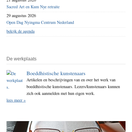
Sacred Art en Kum Nye retraite
29 augustus 2026
Open Dag Nyingma Centrum Nederland
bekijk de agenda
De werkplaats
Boeddhistische kunstenaars
Artikelen en beschrijvingen van en over het werk van
boeddhistische kunstenaars. Lezers/kunstenaars kunnen
zich ook aanmelden met hun eigen werk.
lees meer »