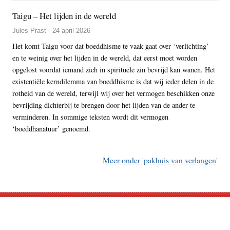
Taigu – Het lijden in de wereld
Jules Prast - 24 april 2026
Het komt Taigu voor dat boeddhisme te vaak gaat over ‘verlichting’
en te weinig over het lijden in de wereld, dat eerst moet worden
opgelost voordat iemand zich in spirituele zin bevrijd kan wanen. Het
existentiële kerndilemma van boeddhisme is dat wij ieder delen in de
rotheid van de wereld, terwijl wij over het vermogen beschikken onze
bevrijding dichterbij te brengen door het lijden van de ander te
verminderen. In sommige teksten wordt dit vermogen
‘boeddhanatuur’ genoemd.
Meer onder 'pakhuis van verlangen'