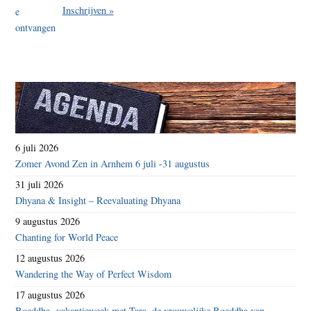
Inschrijven »
6 juli 2026
Zomer Avond Zen in Arnhem 6 juli -31 augustus
31 juli 2026
Dhyana & Insight – Reevaluating Dhyana
9 augustus 2026
Chanting for World Peace
12 augustus 2026
Wandering the Way of Perfect Wisdom
17 augustus 2026
Boeddha- vakantieweek met Tara, de vrouwelijke Boeddha van