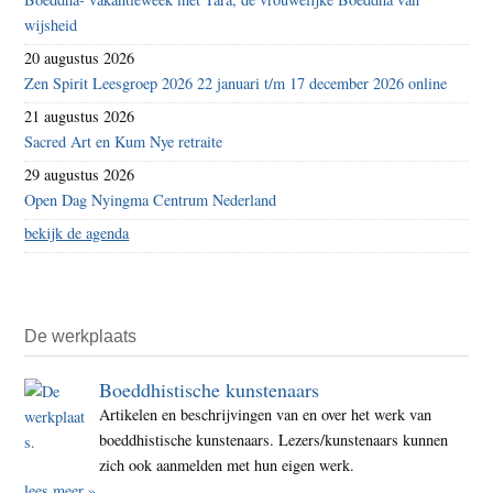
wijsheid
20 augustus 2026
Zen Spirit Leesgroep 2026 22 januari t/m 17 december 2026 online
21 augustus 2026
Sacred Art en Kum Nye retraite
29 augustus 2026
Open Dag Nyingma Centrum Nederland
bekijk de agenda
De werkplaats
Boeddhistische kunstenaars
Artikelen en beschrijvingen van en over het werk van
boeddhistische kunstenaars. Lezers/kunstenaars kunnen
zich ook aanmelden met hun eigen werk.
lees meer »