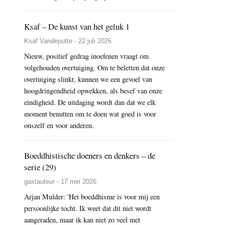
Ksaf – De kunst van het geluk 1
Ksaf Vandeputte - 22 juli 2026
Nieuw, positief gedrag inoefenen vraagt om
volgehouden overtuiging. Om te beletten dat onze
overtuiging slinkt, kunnen we een gevoel van
hoogdringendheid opwekken, als besef van onze
eindigheid. De uitdaging wordt dan dat we elk
moment benutten om te doen wat goed is voor
onszelf en voor anderen.
Boeddhistische doeners en denkers – de
serie (29)
gastauteur - 17 mei 2026
Arjan Mulder: 'Het boeddhisme is voor mij een
persoonlijke tocht. Ik weet dat dit niet wordt
aangeraden, maar ik kan niet zo veel met