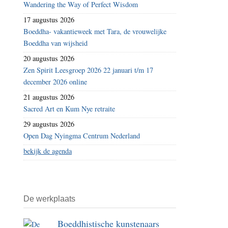
Wandering the Way of Perfect Wisdom
17 augustus 2026
Boeddha- vakantieweek met Tara, de vrouwelijke
Boeddha van wijsheid
20 augustus 2026
Zen Spirit Leesgroep 2026 22 januari t/m 17
december 2026 online
21 augustus 2026
Sacred Art en Kum Nye retraite
29 augustus 2026
Open Dag Nyingma Centrum Nederland
bekijk de agenda
De werkplaats
Boeddhistische kunstenaars