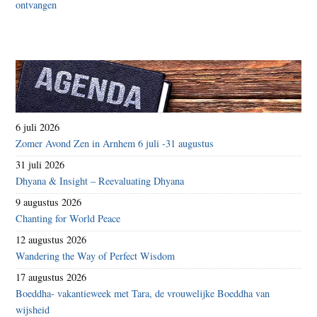
6 juli 2026
Zomer Avond Zen in Arnhem 6 juli -31 augustus
31 juli 2026
Dhyana & Insight – Reevaluating Dhyana
9 augustus 2026
Chanting for World Peace
12 augustus 2026
Wandering the Way of Perfect Wisdom
17 augustus 2026
Boeddha- vakantieweek met Tara, de vrouwelijke Boeddha van
wijsheid