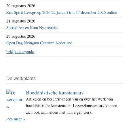
20 augustus 2026
Zen Spirit Leesgroep 2026 22 januari t/m 17 december 2026 online
21 augustus 2026
Sacred Art en Kum Nye retraite
29 augustus 2026
Open Dag Nyingma Centrum Nederland
bekijk de agenda
De werkplaats
Boeddhistische kunstenaars
Artikelen en beschrijvingen van en over het werk van
boeddhistische kunstenaars. Lezers/kunstenaars kunnen
zich ook aanmelden met hun eigen werk.
lees meer »