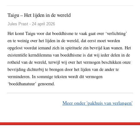
Taigu – Het lijden in de wereld
Jules Prast - 24 april 2026
Het komt Taigu voor dat boeddhisme te vaak gaat over ‘verlichting’
en te weinig over het lijden in de wereld, dat eerst moet worden
opgelost voordat iemand zich in spirituele zin bevrijd kan wanen. Het
existentiële kerndilemma van boeddhisme is dat wij ieder delen in de
rotheid van de wereld, terwijl wij over het vermogen beschikken onze
bevrijding dichterbij te brengen door het lijden van de ander te
verminderen. In sommige teksten wordt dit vermogen
‘boeddhanatuur’ genoemd.
Meer onder 'pakhuis van verlangen'