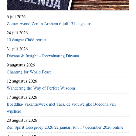
6 juli 2026
Zomer Avond Zen in Arnhem 6 juli -31 augustus
24 juli 2026
10 daagse Chöd retreat
31 juli 2026
Dhyana & Insight – Reevaluating Dhyana
9 augustus 2026
Chanting for World Peace
12 augustus 2026
Wandering the Way of Perfect Wisdom
17 augustus 2026
Boeddha- vakantieweek met Tara, de vrouwelijke Boeddha van
wijsheid
20 augustus 2026
Zen Spirit Leesgroep 2026 22 januari t/m 17 december 2026 online