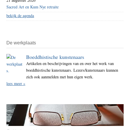
21 augustus 2026
Sacred Art en Kum Nye retraite
bekijk de agenda
De werkplaats
Boeddhistische kunstenaars
Artikelen en beschrijvingen van en over het werk van
boeddhistische kunstenaars. Lezers/kunstenaars kunnen
zich ook aanmelden met hun eigen werk.
lees meer »