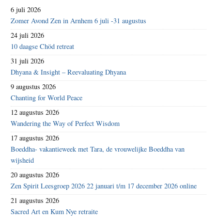
6 juli 2026
Zomer Avond Zen in Arnhem 6 juli -31 augustus
24 juli 2026
10 daagse Chöd retreat
31 juli 2026
Dhyana & Insight – Reevaluating Dhyana
9 augustus 2026
Chanting for World Peace
12 augustus 2026
Wandering the Way of Perfect Wisdom
17 augustus 2026
Boeddha- vakantieweek met Tara, de vrouwelijke Boeddha van
wijsheid
20 augustus 2026
Zen Spirit Leesgroep 2026 22 januari t/m 17 december 2026 online
21 augustus 2026
Sacred Art en Kum Nye retraite