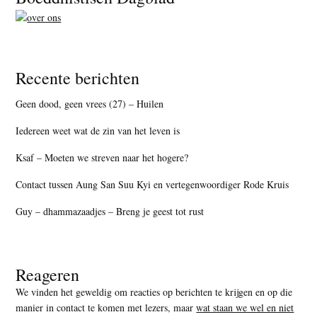
Recente berichten
Geen dood, geen vrees (27) – Huilen
Iedereen weet wat de zin van het leven is
Ksaf – Moeten we streven naar het hogere?
Contact tussen Aung San Suu Kyi en vertegenwoordiger Rode Kruis
Guy – dhammazaadjes – Breng je geest tot rust
Reageren
We vinden het geweldig om reacties op berichten te krijgen en op die
manier in contact te komen met lezers, maar
wat staan we wel en niet