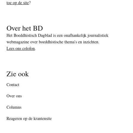
toe op de site
?
Over het BD
Het Boeddhistisch Dagblad is een onafhankelijk journalistiek
webmagazine over boeddhistische thema’s en inzichten.
Lees ons colofon
.
Zie ook
Contact
Over ons
Columns
Reageren op de krantensite