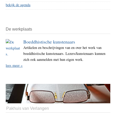
bekijk de agenda
De werkplaats
Boeddhistische kunstenaars
Artikelen en beschrijvingen van en over het werk van
boeddhistische kunstenaars. Lezers/kunstenaars kunnen
zich ook aanmelden met hun eigen werk.
lees meer »
Pakhuis van Verlangen