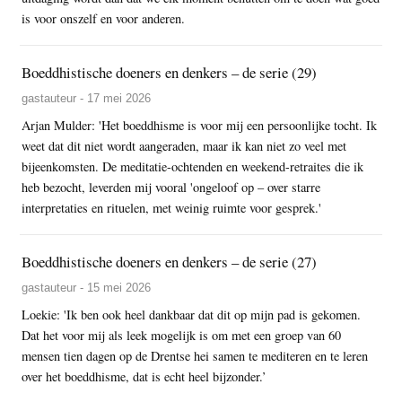
is voor onszelf en voor anderen.
Boeddhistische doeners en denkers – de serie (29)
gastauteur - 17 mei 2026
Arjan Mulder: 'Het boeddhisme is voor mij een persoonlijke tocht. Ik
weet dat dit niet wordt aangeraden, maar ik kan niet zo veel met
bijeenkomsten. De meditatie-ochtenden en weekend-retraites die ik
heb bezocht, leverden mij vooral 'ongeloof op – over starre
interpretaties en rituelen, met weinig ruimte voor gesprek.'
Boeddhistische doeners en denkers – de serie (27)
gastauteur - 15 mei 2026
Loekie: 'Ik ben ook heel dankbaar dat dit op mijn pad is gekomen.
Dat het voor mij als leek mogelijk is om met een groep van 60
mensen tien dagen op de Drentse hei samen te mediteren en te leren
over het boeddhisme, dat is echt heel bijzonder.’