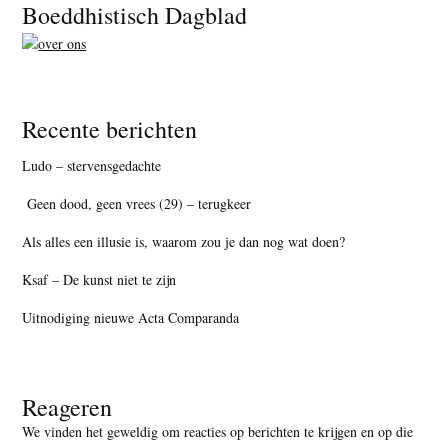
Footer
Boeddhistisch Dagblad
Recente berichten
Ludo – stervensgedachte
Geen dood, geen vrees (29) – terugkeer
Als alles een illusie is, waarom zou je dan nog wat doen?
Ksaf – De kunst niet te zijn
Uitnodiging nieuwe Acta Comparanda
Reageren
We vinden het geweldig om reacties op berichten te krijgen en op die