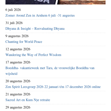
6 juli 2026
Zomer Avond Zen in Arnhem 6 juli -31 augustus
31 juli 2026
Dhyana & Insight – Reevaluating Dhyana
9 augustus 2026
Chanting for World Peace
12 augustus 2026
Wandering the Way of Perfect Wisdom
17 augustus 2026
Boeddha- vakantieweek met Tara, de vrouwelijke Boeddha van
wijsheid
20 augustus 2026
Zen Spirit Leesgroep 2026 22 januari t/m 17 december 2026 online
21 augustus 2026
Sacred Art en Kum Nye retraite
29 augustus 2026