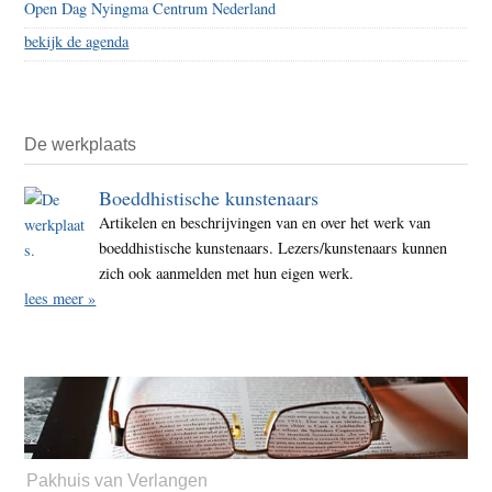
Open Dag Nyingma Centrum Nederland
bekijk de agenda
De werkplaats
Boeddhistische kunstenaars
Artikelen en beschrijvingen van en over het werk van
boeddhistische kunstenaars. Lezers/kunstenaars kunnen
zich ook aanmelden met hun eigen werk.
lees meer »
Pakhuis van Verlangen