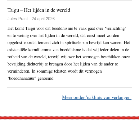
Taigu – Het lijden in de wereld
Jules Prast - 24 april 2026
Het komt Taigu voor dat boeddhisme te vaak gaat over ‘verlichting’
en te weinig over het lijden in de wereld, dat eerst moet worden
opgelost voordat iemand zich in spirituele zin bevrijd kan wanen. Het
existentiële kerndilemma van boeddhisme is dat wij ieder delen in de
rotheid van de wereld, terwijl wij over het vermogen beschikken onze
bevrijding dichterbij te brengen door het lijden van de ander te
verminderen. In sommige teksten wordt dit vermogen
‘boeddhanatuur’ genoemd.
Meer onder 'pakhuis van verlangen'