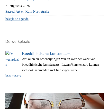
21 augustus 2026
Sacred Art en Kum Nye retraite
bekijk de agenda
De werkplaats
Boeddhistische kunstenaars
Artikelen en beschrijvingen van en over het werk van
boeddhistische kunstenaars. Lezers/kunstenaars kunnen
zich ook aanmelden met hun eigen werk.
lees meer »