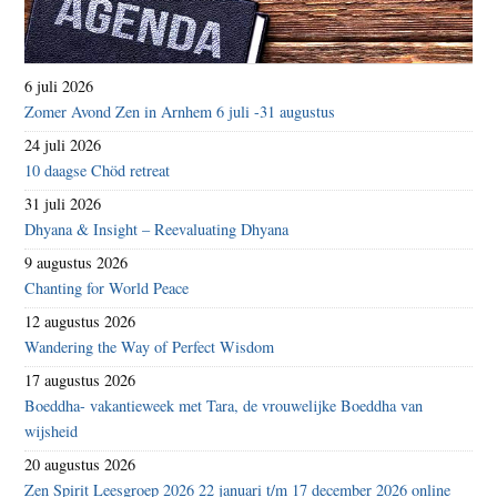
6 juli 2026
Zomer Avond Zen in Arnhem 6 juli -31 augustus
24 juli 2026
10 daagse Chöd retreat
31 juli 2026
Dhyana & Insight – Reevaluating Dhyana
9 augustus 2026
Chanting for World Peace
12 augustus 2026
Wandering the Way of Perfect Wisdom
17 augustus 2026
Boeddha- vakantieweek met Tara, de vrouwelijke Boeddha van
wijsheid
20 augustus 2026
Zen Spirit Leesgroep 2026 22 januari t/m 17 december 2026 online