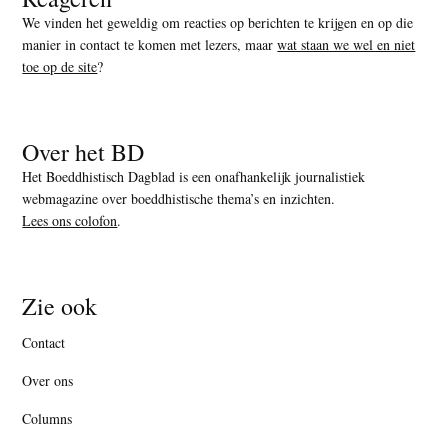
We vinden het geweldig om reacties op berichten te krijgen en op die
manier in contact te komen met lezers, maar
wat staan we wel en niet
toe op de site
?
Over het BD
Het Boeddhistisch Dagblad is een onafhankelijk journalistiek
webmagazine over boeddhistische thema’s en inzichten.
Lees ons colofon
.
Zie ook
Contact
Over ons
Columns