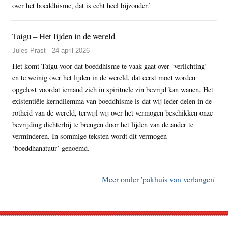
over het boeddhisme, dat is echt heel bijzonder.’
Taigu – Het lijden in de wereld
Jules Prast - 24 april 2026
Het komt Taigu voor dat boeddhisme te vaak gaat over ‘verlichting’
en te weinig over het lijden in de wereld, dat eerst moet worden
opgelost voordat iemand zich in spirituele zin bevrijd kan wanen. Het
existentiële kerndilemma van boeddhisme is dat wij ieder delen in de
rotheid van de wereld, terwijl wij over het vermogen beschikken onze
bevrijding dichterbij te brengen door het lijden van de ander te
verminderen. In sommige teksten wordt dit vermogen
‘boeddhanatuur’ genoemd.
Meer onder 'pakhuis van verlangen'