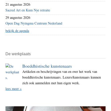
21 augustus 2026
Sacred Art en Kum Nye retraite
29 augustus 2026
Open Dag Nyingma Centrum Nederland
bekijk de agenda
De werkplaats
Boeddhistische kunstenaars
Artikelen en beschrijvingen van en over het werk van
boeddhistische kunstenaars. Lezers/kunstenaars kunnen
zich ook aanmelden met hun eigen werk.
lees meer »