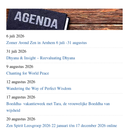
6 juli 2026
Zomer Avond Zen in Arnhem 6 juli -31 augustus
31 juli 2026
Dhyana & Insight – Reevaluating Dhyana
9 augustus 2026
Chanting for World Peace
12 augustus 2026
Wandering the Way of Perfect Wisdom
17 augustus 2026
Boeddha- vakantieweek met Tara, de vrouwelijke Boeddha van
wijsheid
20 augustus 2026
Zen Spirit Leesgroep 2026 22 januari t/m 17 december 2026 online