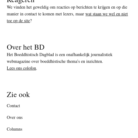
We vinden het geweldig om reacties op berichten te krijgen en op die
manier in contact te komen met lezers, maar
wat staan we wel en niet
toe op de site
?
Over het BD
Het Boeddhistisch Dagblad is een onafhankelijk journalistiek
webmagazine over boeddhistische thema’s en inzichten.
Lees ons colofon
.
Zie ook
Contact
Over ons
Columns