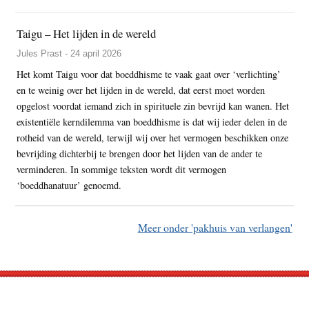
Taigu – Het lijden in de wereld
Jules Prast - 24 april 2026
Het komt Taigu voor dat boeddhisme te vaak gaat over ‘verlichting’
en te weinig over het lijden in de wereld, dat eerst moet worden
opgelost voordat iemand zich in spirituele zin bevrijd kan wanen. Het
existentiële kerndilemma van boeddhisme is dat wij ieder delen in de
rotheid van de wereld, terwijl wij over het vermogen beschikken onze
bevrijding dichterbij te brengen door het lijden van de ander te
verminderen. In sommige teksten wordt dit vermogen
‘boeddhanatuur’ genoemd.
Meer onder 'pakhuis van verlangen'