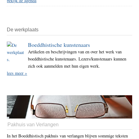
bekijk de agenda
De werkplaats
Boeddhistische kunstenaars
Artikelen en beschrijvingen van en over het werk van
boeddhistische kunstenaars. Lezers/kunstenaars kunnen
zich ook aanmelden met hun eigen werk.
lees meer »
Pakhuis van Verlangen
In het Boeddhistisch pakhuis van verlangen blijven sommige teksten