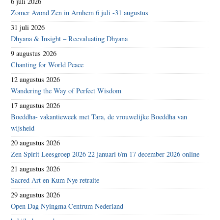
6 juli 2026
Zomer Avond Zen in Arnhem 6 juli -31 augustus
31 juli 2026
Dhyana & Insight – Reevaluating Dhyana
9 augustus 2026
Chanting for World Peace
12 augustus 2026
Wandering the Way of Perfect Wisdom
17 augustus 2026
Boeddha- vakantieweek met Tara, de vrouwelijke Boeddha van
wijsheid
20 augustus 2026
Zen Spirit Leesgroep 2026 22 januari t/m 17 december 2026 online
21 augustus 2026
Sacred Art en Kum Nye retraite
29 augustus 2026
Open Dag Nyingma Centrum Nederland