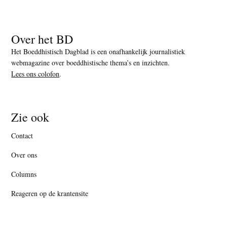
Over het BD
Het Boeddhistisch Dagblad is een onafhankelijk journalistiek
webmagazine over boeddhistische thema’s en inzichten.
Lees ons colofon
.
Zie ook
Contact
Over ons
Columns
Reageren op de krantensite