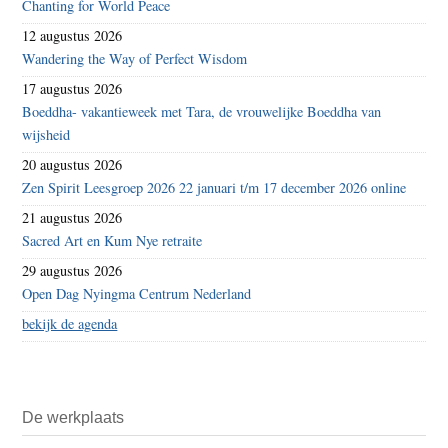
Chanting for World Peace
12 augustus 2026
Wandering the Way of Perfect Wisdom
17 augustus 2026
Boeddha- vakantieweek met Tara, de vrouwelijke Boeddha van
wijsheid
20 augustus 2026
Zen Spirit Leesgroep 2026 22 januari t/m 17 december 2026 online
21 augustus 2026
Sacred Art en Kum Nye retraite
29 augustus 2026
Open Dag Nyingma Centrum Nederland
bekijk de agenda
De werkplaats