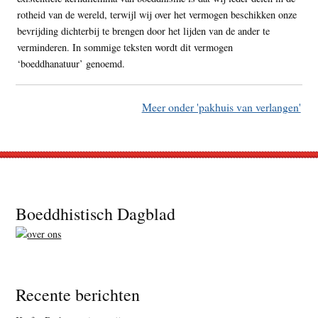
rotheid van de wereld, terwijl wij over het vermogen beschikken onze
bevrijding dichterbij te brengen door het lijden van de ander te
verminderen. In sommige teksten wordt dit vermogen
‘boeddhanatuur’ genoemd.
Meer onder 'pakhuis van verlangen'
Footer
Boeddhistisch Dagblad
Recente berichten