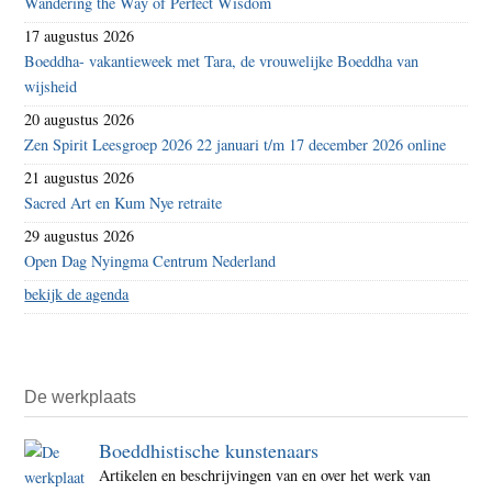
Wandering the Way of Perfect Wisdom
17 augustus 2026
Boeddha- vakantieweek met Tara, de vrouwelijke Boeddha van
wijsheid
20 augustus 2026
Zen Spirit Leesgroep 2026 22 januari t/m 17 december 2026 online
21 augustus 2026
Sacred Art en Kum Nye retraite
29 augustus 2026
Open Dag Nyingma Centrum Nederland
bekijk de agenda
De werkplaats
Boeddhistische kunstenaars
Artikelen en beschrijvingen van en over het werk van