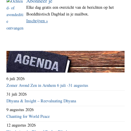
Abonneer je
Elke dag gratis een overzicht van de berichten op het
Boeddhistisch Dagblad in je mailbox.
Inschrijven »
6 juli 2026
Zomer Avond Zen in Arnhem 6 juli -31 augustus
31 juli 2026
Dhyana & Insight – Reevaluating Dhyana
9 augustus 2026
Chanting for World Peace
12 augustus 2026