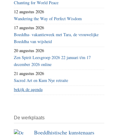
Chanting for World Peace
12 augustus 2026
Wandering the Way of Perfect Wisdom
17 augustus 2026
Boeddha- vakantieweek met Tara, de vrouwelijke
Boeddha van wijsheid
20 augustus 2026
Zen Spirit Leesgroep 2026 22 januari t/m 17
december 2026 online
21 augustus 2026
Sacred Art en Kum Nye retraite
bekijk de agenda
De werkplaats
Boeddhistische kunstenaars