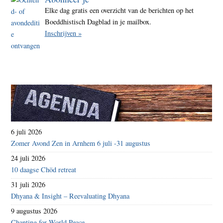
Elke dag gratis een overzicht van de berichten op het
Boeddhistisch Dagblad in je mailbox.
Inschrijven »
6 juli 2026
Zomer Avond Zen in Arnhem 6 juli -31 augustus
24 juli 2026
10 daagse Chöd retreat
31 juli 2026
Dhyana & Insight – Reevaluating Dhyana
9 augustus 2026
Chanting for World Peace