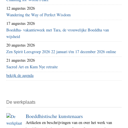
12 augustus 2026
Wandering the Way of Perfect Wisdom
17 augustus 2026
Boeddha- vakantieweek met Tara, de vrouwelijke Boeddha van
wijsheid
20 augustus 2026
Zen Spirit Leesgroep 2026 22 januari t/m 17 december 2026 online
21 augustus 2026
Sacred Art en Kum Nye retraite
bekijk de agenda
De werkplaats
Boeddhistische kunstenaars
Artikelen en beschrijvingen van en over het werk van