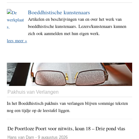
Boeddhistische kunstenaars
Artikelen en beschrijvingen van en over het werk van
boeddhistische kunstenaars. Lezers/kunstenaars kunnen
zich ook aanmelden met hun eigen werk.
lees meer »
Pakhuis van Verlangen
In het Boeddhistisch pakhuis van verlangen blijven sommige teksten
nog een tijdje op de leestafel liggen.
De Poortloze Poort voor nitwits, koan 18 – Drie pond vlas
Hans van Dam - 9 augustus 2026