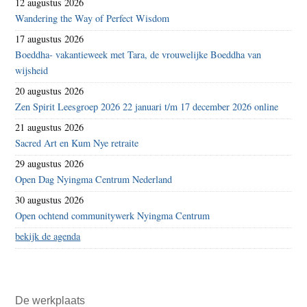
12 augustus 2026
Wandering the Way of Perfect Wisdom
17 augustus 2026
Boeddha- vakantieweek met Tara, de vrouwelijke Boeddha van
wijsheid
20 augustus 2026
Zen Spirit Leesgroep 2026 22 januari t/m 17 december 2026 online
21 augustus 2026
Sacred Art en Kum Nye retraite
29 augustus 2026
Open Dag Nyingma Centrum Nederland
30 augustus 2026
Open ochtend communitywerk Nyingma Centrum
bekijk de agenda
De werkplaats