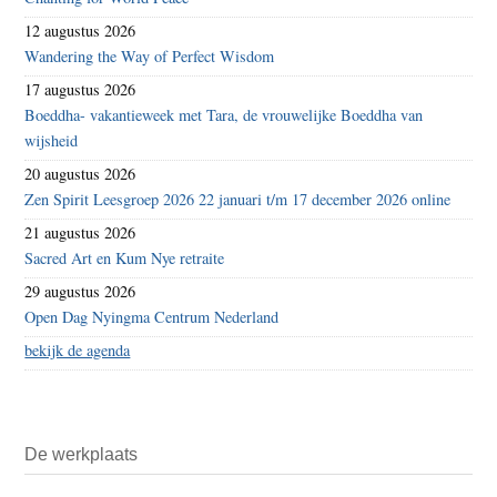
12 augustus 2026
Wandering the Way of Perfect Wisdom
17 augustus 2026
Boeddha- vakantieweek met Tara, de vrouwelijke Boeddha van
wijsheid
20 augustus 2026
Zen Spirit Leesgroep 2026 22 januari t/m 17 december 2026 online
21 augustus 2026
Sacred Art en Kum Nye retraite
29 augustus 2026
Open Dag Nyingma Centrum Nederland
bekijk de agenda
De werkplaats