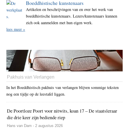
Boeddhistische kunstenaars
Artikelen en beschrijvingen van en over het werk van
boeddhistische kunstenaars. Lezers/kunstenaars kunnen
zich ook aanmelden met hun eigen werk.
lees meer »
Pakhuis van Verlangen
In het Boeddhistisch pakhuis van verlangen blijven sommige teksten
nog een tijdje op de leestafel liggen.
De Poortloze Poort voor nitwits, koan 17 – De staatsleraar
die drie keer zijn bediende riep
Hans van Dam - 2 augustus 2026