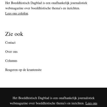
Het Boeddhistisch Dagblad is een onafhankelijk journalistiek
webmagazine over boeddhistische thema’s en inzichten.
Lees ons colofon
.
Zie ook
Contact
Over ons
Columns
Reageren op de krantensite
Het Boeddhistisch Dagblad is een onafhankelijk journalistiek
webmagazine over boeddhistische thema’s en inzichten.
Lees ons