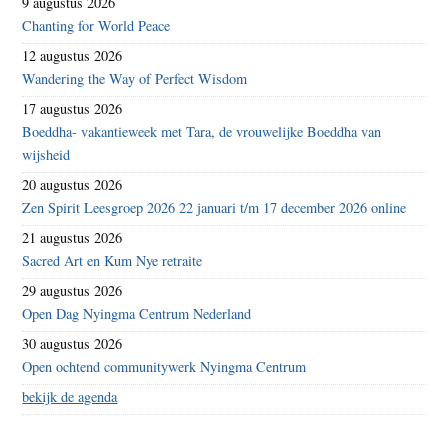
9 augustus 2026
Chanting for World Peace
12 augustus 2026
Wandering the Way of Perfect Wisdom
17 augustus 2026
Boeddha- vakantieweek met Tara, de vrouwelijke Boeddha van
wijsheid
20 augustus 2026
Zen Spirit Leesgroep 2026 22 januari t/m 17 december 2026 online
21 augustus 2026
Sacred Art en Kum Nye retraite
29 augustus 2026
Open Dag Nyingma Centrum Nederland
30 augustus 2026
Open ochtend communitywerk Nyingma Centrum
bekijk de agenda