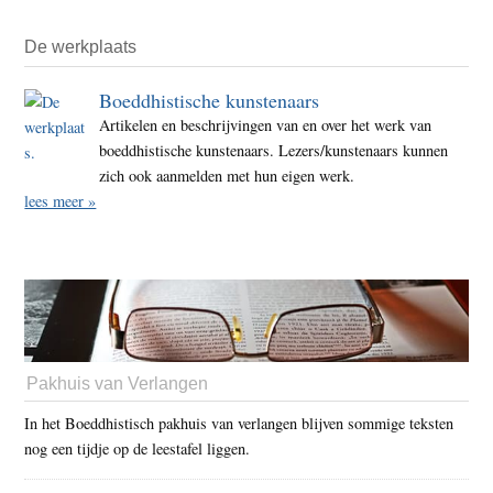
De werkplaats
Boeddhistische kunstenaars
Artikelen en beschrijvingen van en over het werk van
boeddhistische kunstenaars. Lezers/kunstenaars kunnen
zich ook aanmelden met hun eigen werk.
lees meer »
Pakhuis van Verlangen
In het Boeddhistisch pakhuis van verlangen blijven sommige teksten
nog een tijdje op de leestafel liggen.