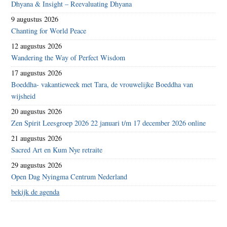
Dhyana & Insight – Reevaluating Dhyana
9 augustus 2026
Chanting for World Peace
12 augustus 2026
Wandering the Way of Perfect Wisdom
17 augustus 2026
Boeddha- vakantieweek met Tara, de vrouwelijke Boeddha van
wijsheid
20 augustus 2026
Zen Spirit Leesgroep 2026 22 januari t/m 17 december 2026 online
21 augustus 2026
Sacred Art en Kum Nye retraite
29 augustus 2026
Open Dag Nyingma Centrum Nederland
bekijk de agenda