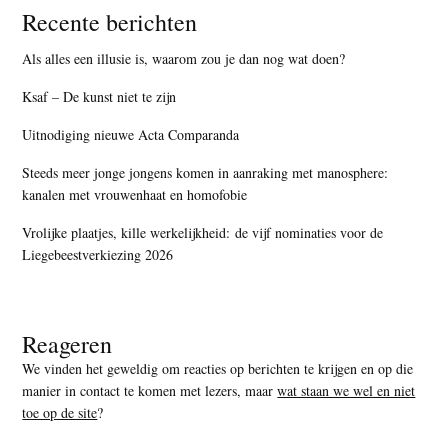
Recente berichten
Als alles een illusie is, waarom zou je dan nog wat doen?
Ksaf – De kunst niet te zijn
Uitnodiging nieuwe Acta Comparanda
Steeds meer jonge jongens komen in aanraking met manosphere:
kanalen met vrouwenhaat en homofobie
Vrolijke plaatjes, kille werkelijkheid: de vijf nominaties voor de
Liegebeestverkiezing 2026
Reageren
We vinden het geweldig om reacties op berichten te krijgen en op die
manier in contact te komen met lezers, maar
wat staan we wel en niet
toe op de site
?