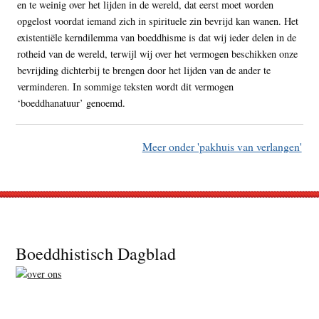
en te weinig over het lijden in de wereld, dat eerst moet worden
opgelost voordat iemand zich in spirituele zin bevrijd kan wanen. Het
existentiële kerndilemma van boeddhisme is dat wij ieder delen in de
rotheid van de wereld, terwijl wij over het vermogen beschikken onze
bevrijding dichterbij te brengen door het lijden van de ander te
verminderen. In sommige teksten wordt dit vermogen
‘boeddhanatuur’ genoemd.
Meer onder 'pakhuis van verlangen'
Footer
Boeddhistisch Dagblad