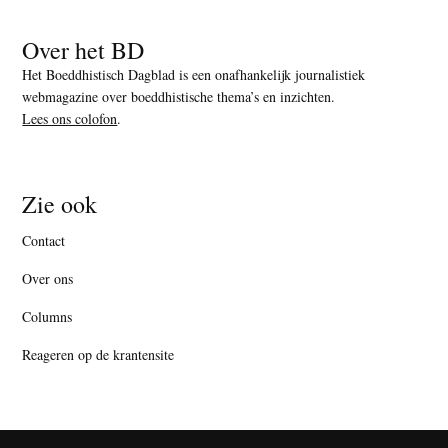
Over het BD
Het Boeddhistisch Dagblad is een onafhankelijk journalistiek
webmagazine over boeddhistische thema’s en inzichten.
Lees ons colofon
.
Zie ook
Contact
Over ons
Columns
Reageren op de krantensite