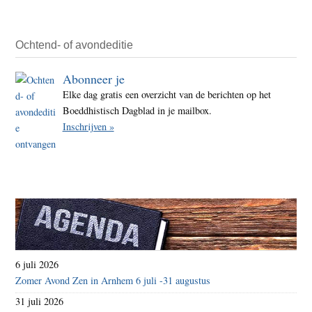
Ochtend- of avondeditie
Abonneer je
Elke dag gratis een overzicht van de berichten op het
Boeddhistisch Dagblad in je mailbox.
Inschrijven »
6 juli 2026
Zomer Avond Zen in Arnhem 6 juli -31 augustus
31 juli 2026