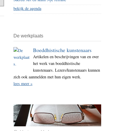
bekijk de agenda
De werkplaats
Boeddhistische kunstenaars
Artikelen en beschrijvingen van en over
het werk van boeddhistische
kunstenaars. Lezers/kunstenaars kunnen
zich ook aanmelden met hun eigen werk.
lees meer »