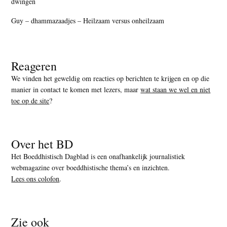
dwingen
Guy – dhammazaadjes – Heilzaam versus onheilzaam
Reageren
We vinden het geweldig om reacties op berichten te krijgen en op die
manier in contact te komen met lezers, maar
wat staan we wel en niet
toe op de site
?
Over het BD
Het Boeddhistisch Dagblad is een onafhankelijk journalistiek
webmagazine over boeddhistische thema’s en inzichten.
Lees ons colofon
.
Zie ook