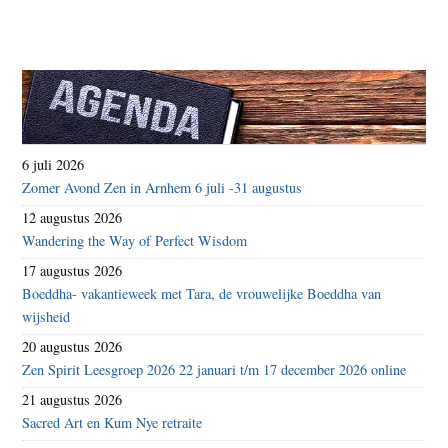
6 juli 2026
Zomer Avond Zen in Arnhem 6 juli -31 augustus
12 augustus 2026
Wandering the Way of Perfect Wisdom
17 augustus 2026
Boeddha- vakantieweek met Tara, de vrouwelijke Boeddha van
wijsheid
20 augustus 2026
Zen Spirit Leesgroep 2026 22 januari t/m 17 december 2026 online
21 augustus 2026
Sacred Art en Kum Nye retraite