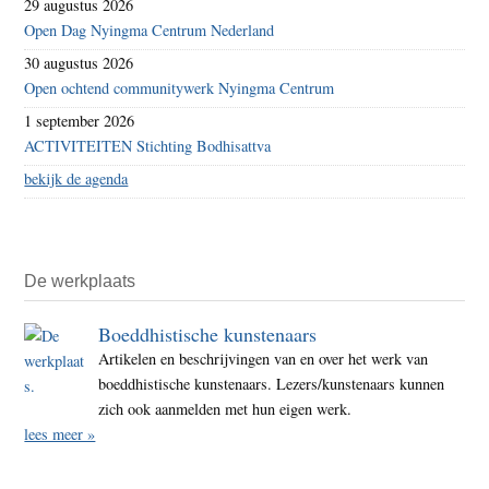
29 augustus 2026
Open Dag Nyingma Centrum Nederland
30 augustus 2026
Open ochtend communitywerk Nyingma Centrum
1 september 2026
ACTIVITEITEN Stichting Bodhisattva
bekijk de agenda
De werkplaats
Boeddhistische kunstenaars
Artikelen en beschrijvingen van en over het werk van
boeddhistische kunstenaars. Lezers/kunstenaars kunnen
zich ook aanmelden met hun eigen werk.
lees meer »