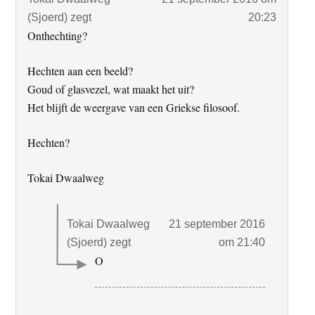
(Sjoerd)
zegt
20:23
Onthechting?
Hechten aan een beeld?
Goud of glasvezel, wat maakt het uit?
Het blijft de weergave van een Griekse filosoof.
Hechten?
Tokai Dwaalweg
Tokai Dwaalweg
21 september 2016
(Sjoerd)
zegt
om 21:40
O