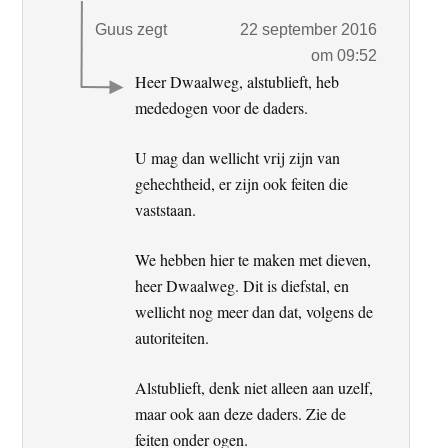
Guus
zegt
22 september 2016
om 09:52
Heer Dwaalweg, alstublieft, heb
mededogen voor de daders.
U mag dan wellicht vrij zijn van
gehechtheid, er zijn ook feiten die
vaststaan.
We hebben hier te maken met dieven,
heer Dwaalweg. Dit is diefstal, en
wellicht nog meer dan dat, volgens de
autoriteiten.
Alstublieft, denk niet alleen aan uzelf,
maar ook aan deze daders. Zie de
feiten onder ogen.