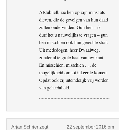
Alstublieft, zie hen op zijn minst als
dieven, die de gevolgen van hun daad
zullen ondervinden. Gun hen – ik
durf het u nauwelijks te vragen – gun
hen misschien ook hun gerechte straf.
Uit mededogen, heer Dwaalweg,
zonder al te grote haat van uw kant.
En misschien, misschien . . . de
mogelijkheid om tot inkeer te komen.
Opdat ook zij uiteindelijk vrij worden
van gehechtheid.
Arjan Schrier
zegt
22 september 2016 om