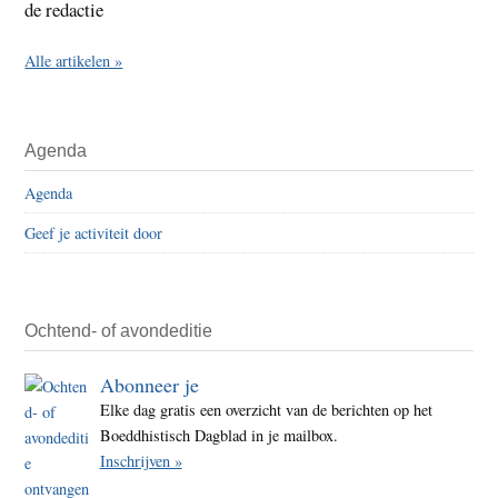
de redactie
Alle artikelen »
Agenda
Agenda
Geef je activiteit door
Ochtend- of avondeditie
Abonneer je
Elke dag gratis een overzicht van de berichten op het
Boeddhistisch Dagblad in je mailbox.
Inschrijven »