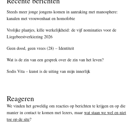
Recente berichten
Steeds meer jonge jongens komen in aanraking met manosphere:
kanalen met vrouwenhaat en homofobie
Vrolijke plaatjes, kille werkelijkheid: de vijf nominaties voor de
Liegebeestverkiezing 2026
Geen dood, geen vrees (28) – Identiteit
Wat is de zin van een gesprek over de zin van het leven?
Sodis Vita – kunst is de uiting van mijn innerlijk
Reageren
We vinden het geweldig om reacties op berichten te krijgen en op die
manier in contact te komen met lezers, maar
wat staan we wel en niet
toe op de site
?