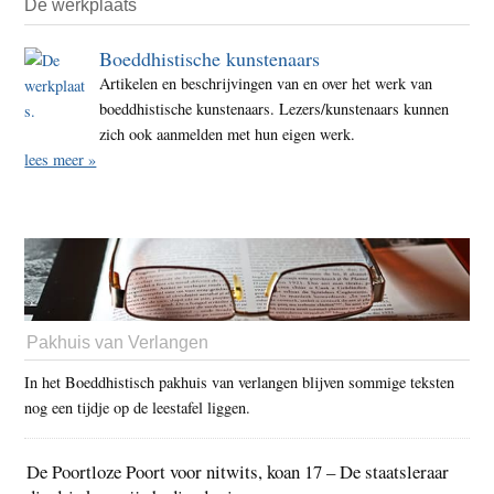
De werkplaats
Boeddhistische kunstenaars
Artikelen en beschrijvingen van en over het werk van
boeddhistische kunstenaars. Lezers/kunstenaars kunnen
zich ook aanmelden met hun eigen werk.
lees meer »
Pakhuis van Verlangen
In het Boeddhistisch pakhuis van verlangen blijven sommige teksten
nog een tijdje op de leestafel liggen.
De Poortloze Poort voor nitwits, koan 17 – De staatsleraar