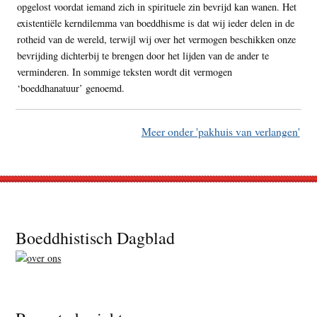
opgelost voordat iemand zich in spirituele zin bevrijd kan wanen. Het
existentiële kerndilemma van boeddhisme is dat wij ieder delen in de
rotheid van de wereld, terwijl wij over het vermogen beschikken onze
bevrijding dichterbij te brengen door het lijden van de ander te
verminderen. In sommige teksten wordt dit vermogen
‘boeddhanatuur’ genoemd.
Meer onder 'pakhuis van verlangen'
Footer
Boeddhistisch Dagblad