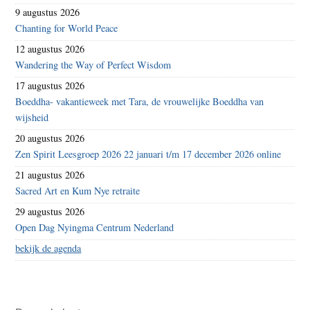
9 augustus 2026
Chanting for World Peace
12 augustus 2026
Wandering the Way of Perfect Wisdom
17 augustus 2026
Boeddha- vakantieweek met Tara, de vrouwelijke Boeddha van
wijsheid
20 augustus 2026
Zen Spirit Leesgroep 2026 22 januari t/m 17 december 2026 online
21 augustus 2026
Sacred Art en Kum Nye retraite
29 augustus 2026
Open Dag Nyingma Centrum Nederland
bekijk de agenda