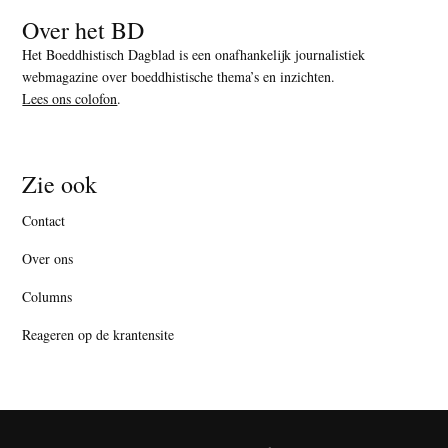
Over het BD
Het Boeddhistisch Dagblad is een onafhankelijk journalistiek
webmagazine over boeddhistische thema’s en inzichten.
Lees ons colofon
.
Zie ook
Contact
Over ons
Columns
Reageren op de krantensite