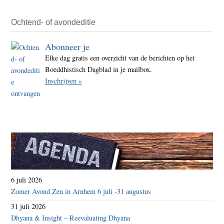
Ochtend- of avondeditie
Abonneer je
Elke dag gratis een overzicht van de berichten op het
Boeddhistisch Dagblad in je mailbox.
Inschrijven »
6 juli 2026
Zomer Avond Zen in Arnhem 6 juli -31 augustus
31 juli 2026
Dhyana & Insight – Reevaluating Dhyana