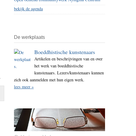
bekijk de agenda
De werkplaats
Boeddhistische kunstenaars
Artikelen en beschrijvingen van en over
het werk van boeddhistische
kunstenaars. Lezers/kunstenaars kunnen
.
zich ook aanmelden met hun eigen werk.
lees meer »