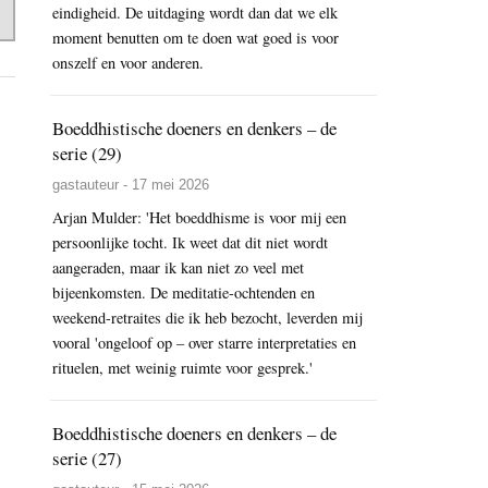
eindigheid. De uitdaging wordt dan dat we elk
moment benutten om te doen wat goed is voor
onszelf en voor anderen.
Boeddhistische doeners en denkers – de
serie (29)
gastauteur - 17 mei 2026
Arjan Mulder: 'Het boeddhisme is voor mij een
persoonlijke tocht. Ik weet dat dit niet wordt
aangeraden, maar ik kan niet zo veel met
bijeenkomsten. De meditatie-ochtenden en
weekend-retraites die ik heb bezocht, leverden mij
vooral 'ongeloof op – over starre interpretaties en
rituelen, met weinig ruimte voor gesprek.'
Boeddhistische doeners en denkers – de
serie (27)