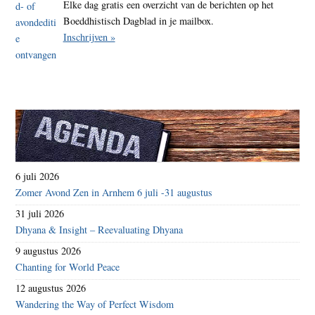
Elke dag gratis een overzicht van de berichten op het
Boeddhistisch Dagblad in je mailbox.
Inschrijven »
6 juli 2026
Zomer Avond Zen in Arnhem 6 juli -31 augustus
31 juli 2026
Dhyana & Insight – Reevaluating Dhyana
9 augustus 2026
Chanting for World Peace
12 augustus 2026
Wandering the Way of Perfect Wisdom