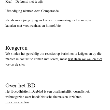
Ksaf – De kunst niet te zijn
Uitnodiging nieuwe Acta Comparanda
Steeds meer jonge jongens komen in aanraking met manosphere:
kanalen met vrouwenhaat en homofobie
Reageren
We vinden het geweldig om reacties op berichten te krijgen en op die
manier in contact te komen met lezers, maar
wat staan we wel en niet
toe op de site
?
Over het BD
Het Boeddhistisch Dagblad is een onafhankelijk journalistiek
webmagazine over boeddhistische thema’s en inzichten.
Lees ons colofon
.