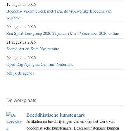
17 augustus 2026
Boeddha- vakantieweek met Tara, de vrouwelijke Boeddha van
wijsheid
20 augustus 2026
Zen Spirit Leesgroep 2026 22 januari t/m 17 december 2026 online
21 augustus 2026
Sacred Art en Kum Nye retraite
29 augustus 2026
Open Dag Nyingma Centrum Nederland
bekijk de agenda
De werkplaats
Boeddhistische kunstenaars
Artikelen en beschrijvingen van en over het werk van
boeddhistische kunstenaars. Lezers/kunstenaars kunnen