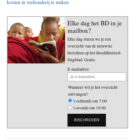
kooien in veehouderij te maken
Elke dag het BD in je
mailbox?
Elke dag sturen we je een
overzicht van de nieuwste
berichten op het Boeddhistisch
Dagblad. Gratis.
E-mailadres:
Wanneer wil je het overzicht
ontvangen?
's ochtends om 7:00
's avonds om 19:00