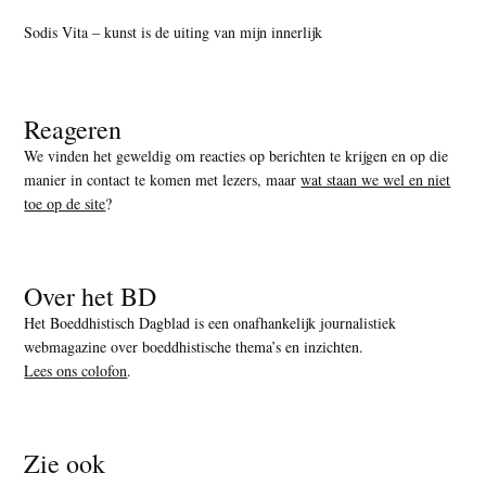
Sodis Vita – kunst is de uiting van mijn innerlijk
Reageren
We vinden het geweldig om reacties op berichten te krijgen en op die
manier in contact te komen met lezers, maar
wat staan we wel en niet
toe op de site
?
Over het BD
Het Boeddhistisch Dagblad is een onafhankelijk journalistiek
webmagazine over boeddhistische thema’s en inzichten.
Lees ons colofon
.
Zie ook