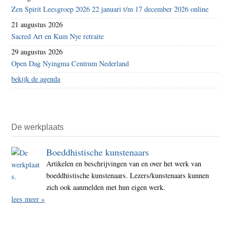
Zen Spirit Leesgroep 2026 22 januari t/m 17 december 2026 online
21 augustus 2026
Sacred Art en Kum Nye retraite
29 augustus 2026
Open Dag Nyingma Centrum Nederland
bekijk de agenda
De werkplaats
Boeddhistische kunstenaars
Artikelen en beschrijvingen van en over het werk van
boeddhistische kunstenaars. Lezers/kunstenaars kunnen
zich ook aanmelden met hun eigen werk.
lees meer »