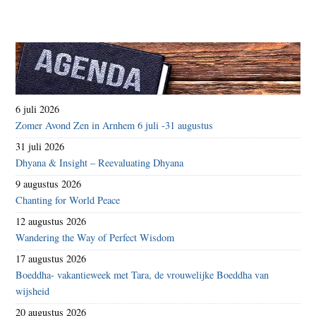
6 juli 2026
Zomer Avond Zen in Arnhem 6 juli -31 augustus
31 juli 2026
Dhyana & Insight – Reevaluating Dhyana
9 augustus 2026
Chanting for World Peace
12 augustus 2026
Wandering the Way of Perfect Wisdom
17 augustus 2026
Boeddha- vakantieweek met Tara, de vrouwelijke Boeddha van
wijsheid
20 augustus 2026