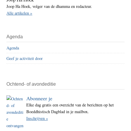
Joop Ha Hoek, volger van de dhamma en redacteur.
Alle artikelen »
Agenda
Agenda
Geef je activiteit door
Ochtend- of avondeditie
Abonneer je
Elke dag gratis een overzicht van de berichten op het
Boeddhistisch Dagblad in je mailbox.
Inschrijven »