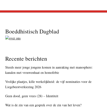
Footer
Boeddhistisch Dagblad
Recente berichten
Steeds meer jonge jongens komen in aanraking met manosphere:
kanalen met vrouwenhaat en homofobie
Vrolijke plaatjes, kille werkelijkheid: de vijf nominaties voor de
Liegebeestverkiezing 2026
Geen dood, geen vrees (28) – Identiteit
Wat is de zin van een gesprek over de zin van het leven?